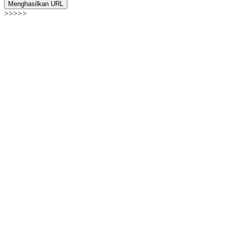
Menghasilkan URL
>>>>>