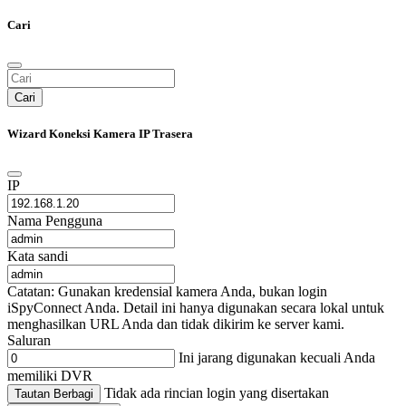
Cari
Cari
Wizard Koneksi Kamera IP Trasera
IP
Nama Pengguna
Kata sandi
Catatan: Gunakan kredensial kamera Anda, bukan login
iSpyConnect Anda. Detail ini hanya digunakan secara lokal untuk
menghasilkan URL Anda dan tidak dikirim ke server kami.
Saluran
Ini jarang digunakan kecuali Anda
memiliki DVR
Tidak ada rincian login yang disertakan
Tautan Berbagi