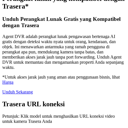
Trasera*
Unduh Perangkat Lunak Gratis yang Kompatibel
dengan Trasera
Agent DVR adalah perangkat lunak pengawasan bertenaga AI
gratis dengan deteksi waktu nyata untuk orang, kendaraan, dan
objek. Ini menawarkan antarmuka yang ramah pengguna di
perangkat apa pun, mendukung kamera tanpa batas, dan
memberikan akses jarak jauh tanpa port forwarding. Unduh Agent
DVR untuk memantau dan mengamankan properti Anda sepanjang
waktu.
*Untuk akses jarak jauh yang aman atau penggunaan bisnis, lihat
Harga
Unduh Sekarang
Trasera URL koneksi
Petunjuk: Klik model untuk menghasilkan URL koneksi video
untuk kamera Trasera Anda