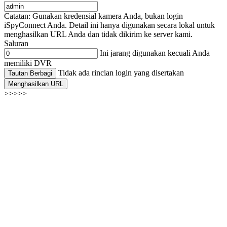
Catatan: Gunakan kredensial kamera Anda, bukan login
iSpyConnect Anda. Detail ini hanya digunakan secara lokal untuk
menghasilkan URL Anda dan tidak dikirim ke server kami.
Saluran
Ini jarang digunakan kecuali Anda
memiliki DVR
Tidak ada rincian login yang disertakan
Tautan Berbagi
Menghasilkan URL
>>>>>