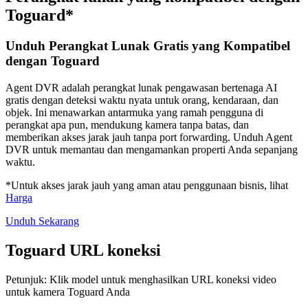
Toguard*
Unduh Perangkat Lunak Gratis yang Kompatibel
dengan Toguard
Agent DVR adalah perangkat lunak pengawasan bertenaga AI
gratis dengan deteksi waktu nyata untuk orang, kendaraan, dan
objek. Ini menawarkan antarmuka yang ramah pengguna di
perangkat apa pun, mendukung kamera tanpa batas, dan
memberikan akses jarak jauh tanpa port forwarding. Unduh Agent
DVR untuk memantau dan mengamankan properti Anda sepanjang
waktu.
*Untuk akses jarak jauh yang aman atau penggunaan bisnis, lihat
Harga
Unduh Sekarang
Toguard URL koneksi
Petunjuk: Klik model untuk menghasilkan URL koneksi video
untuk kamera Toguard Anda