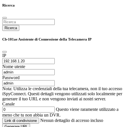
Ricerca
Ricerca
Cb-101ae Assistente di Connessione della Telecamera IP
IP
Nome utente
Password
Nota: Utilizza le credenziali della tua telecamera, non il tuo accesso
iSpyConnect. Questi dettagli vengono utilizzati solo localmente per
generare il tuo URL e non vengono inviati ai nostri server.
Canale
Questo viene raramente utilizzato a
meno che tu non abbia un DVR.
Nessun dettaglio di accesso incluso
Link di condivisione
Generare URL