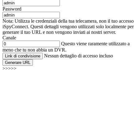
Password
Nota: Utilizza le credenziali della tua telecamera, non il tuo accesso
iSpyConnect. Questi dettagli vengono utilizzati solo localmente per
generare il tuo URL e non vengono inviati ai nostri server.
Canale
Questo viene raramente utilizzato a
meno che tu non abbia un DVR.
Nessun dettaglio di accesso incluso
Link di condivisione
Generare URL
>>>>>