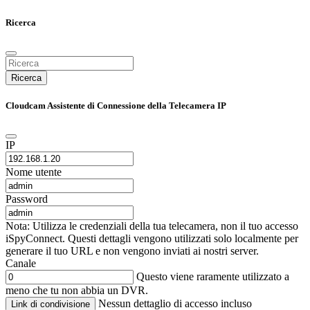
Ricerca
Ricerca
Cloudcam Assistente di Connessione della Telecamera IP
IP
Nome utente
Password
Nota: Utilizza le credenziali della tua telecamera, non il tuo accesso
iSpyConnect. Questi dettagli vengono utilizzati solo localmente per
generare il tuo URL e non vengono inviati ai nostri server.
Canale
Questo viene raramente utilizzato a
meno che tu non abbia un DVR.
Nessun dettaglio di accesso incluso
Link di condivisione