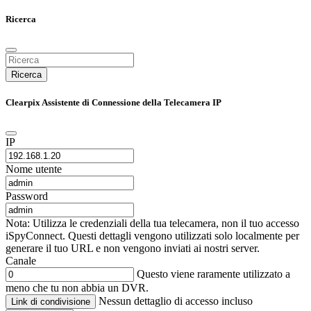
Ricerca
Ricerca
Clearpix Assistente di Connessione della Telecamera IP
IP
Nome utente
Password
Nota: Utilizza le credenziali della tua telecamera, non il tuo accesso
iSpyConnect. Questi dettagli vengono utilizzati solo localmente per
generare il tuo URL e non vengono inviati ai nostri server.
Canale
Questo viene raramente utilizzato a
meno che tu non abbia un DVR.
Nessun dettaglio di accesso incluso
Link di condivisione