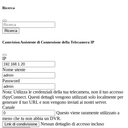
Ricerca
Ricerca
Camvision Assistente di Connessione della Telecamera IP
IP
Nome utente
Password
Nota: Utilizza le credenziali della tua telecamera, non il tuo accesso
iSpyConnect. Questi dettagli vengono utilizzati solo localmente per
generare il tuo URL e non vengono inviati ai nostri server.
Canale
Questo viene raramente utilizzato a
meno che tu non abbia un DVR.
Nessun dettaglio di accesso incluso
Link di condivisione