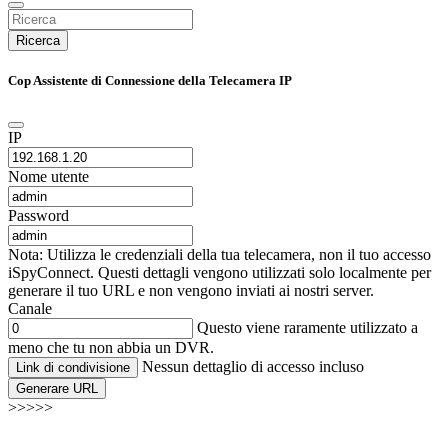
Ricerca
Cop Assistente di Connessione della Telecamera IP
IP
Nome utente
Password
Nota: Utilizza le credenziali della tua telecamera, non il tuo accesso
iSpyConnect. Questi dettagli vengono utilizzati solo localmente per
generare il tuo URL e non vengono inviati ai nostri server.
Canale
Questo viene raramente utilizzato a
meno che tu non abbia un DVR.
Nessun dettaglio di accesso incluso
Link di condivisione
Generare URL
>>>>>