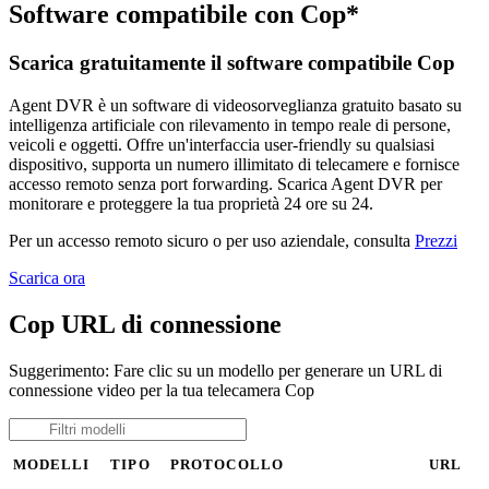
Software compatibile con Cop*
Scarica gratuitamente il software compatibile Cop
Agent DVR è un software di videosorveglianza gratuito basato su
intelligenza artificiale con rilevamento in tempo reale di persone,
veicoli e oggetti. Offre un'interfaccia user-friendly su qualsiasi
dispositivo, supporta un numero illimitato di telecamere e fornisce
accesso remoto senza port forwarding. Scarica Agent DVR per
monitorare e proteggere la tua proprietà 24 ore su 24.
Per un accesso remoto sicuro o per uso aziendale, consulta
Prezzi
Scarica ora
Cop URL di connessione
Suggerimento: Fare clic su un modello per generare un URL di
connessione video per la tua telecamera Cop
MODELLI
TIPO
PROTOCOLLO
URL