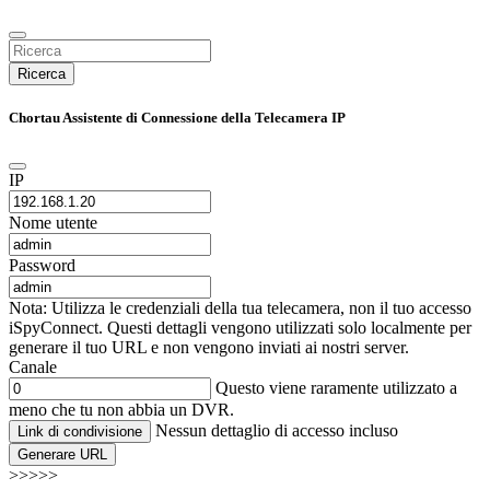
Ricerca
Chortau Assistente di Connessione della Telecamera IP
IP
Nome utente
Password
Nota: Utilizza le credenziali della tua telecamera, non il tuo accesso
iSpyConnect. Questi dettagli vengono utilizzati solo localmente per
generare il tuo URL e non vengono inviati ai nostri server.
Canale
Questo viene raramente utilizzato a
meno che tu non abbia un DVR.
Nessun dettaglio di accesso incluso
Link di condivisione
Generare URL
>>>>>