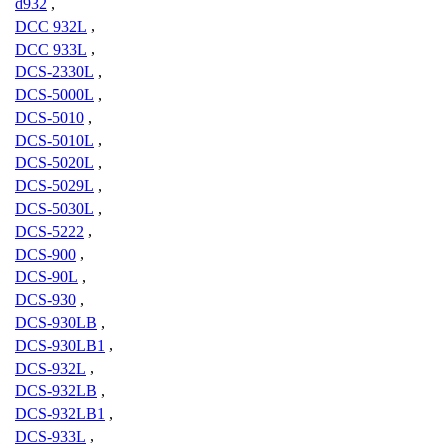
d932
,
DCC 932L
,
DCC 933L
,
DCS-2330L
,
DCS-5000L
,
DCS-5010
,
DCS-5010L
,
DCS-5020L
,
DCS-5029L
,
DCS-5030L
,
DCS-5222
,
DCS-900
,
DCS-90L
,
DCS-930
,
DCS-930LB
,
DCS-930LB1
,
DCS-932L
,
DCS-932LB
,
DCS-932LB1
,
DCS-933L
,