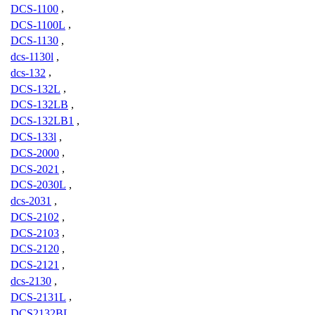
DCS-1100
,
DCS-1100L
,
DCS-1130
,
dcs-1130l
,
dcs-132
,
DCS-132L
,
DCS-132LB
,
DCS-132LB1
,
DCS-133l
,
DCS-2000
,
DCS-2021
,
DCS-2030L
,
dcs-2031
,
DCS-2102
,
DCS-2103
,
DCS-2120
,
DCS-2121
,
dcs-2130
,
DCS-2131L
,
DCS2132BL
,