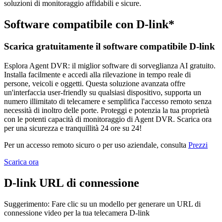
soluzioni di monitoraggio affidabili e sicure.
Software compatibile con D-link*
Scarica gratuitamente il software compatibile D-link
Esplora Agent DVR: il miglior software di sorveglianza AI gratuito.
Installa facilmente e accedi alla rilevazione in tempo reale di
persone, veicoli e oggetti. Questa soluzione avanzata offre
un'interfaccia user-friendly su qualsiasi dispositivo, supporta un
numero illimitato di telecamere e semplifica l'accesso remoto senza
necessità di inoltro delle porte. Proteggi e potenzia la tua proprietà
con le potenti capacità di monitoraggio di Agent DVR. Scarica ora
per una sicurezza e tranquillità 24 ore su 24!
Per un accesso remoto sicuro o per uso aziendale, consulta
Prezzi
Scarica ora
D-link URL di connessione
Suggerimento: Fare clic su un modello per generare un URL di
connessione video per la tua telecamera D-link