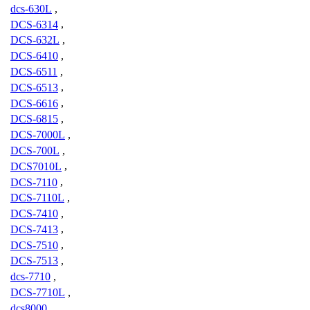
dcs-630L
,
DCS-6314
,
DCS-632L
,
DCS-6410
,
DCS-6511
,
DCS-6513
,
DCS-6616
,
DCS-6815
,
DCS-7000L
,
DCS-700L
,
DCS7010L
,
DCS-7110
,
DCS-7110L
,
DCS-7410
,
DCS-7413
,
DCS-7510
,
DCS-7513
,
dcs-7710
,
DCS-7710L
,
dcs8000
,