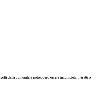
olti dalla comunità e potrebbero essere incompleti, inesatti o