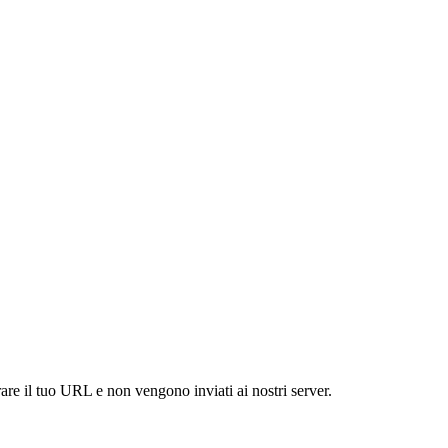
are il tuo URL e non vengono inviati ai nostri server.