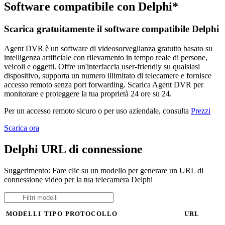
Software compatibile con Delphi*
Scarica gratuitamente il software compatibile Delphi
Agent DVR è un software di videosorveglianza gratuito basato su
intelligenza artificiale con rilevamento in tempo reale di persone,
veicoli e oggetti. Offre un'interfaccia user-friendly su qualsiasi
dispositivo, supporta un numero illimitato di telecamere e fornisce
accesso remoto senza port forwarding. Scarica Agent DVR per
monitorare e proteggere la tua proprietà 24 ore su 24.
Per un accesso remoto sicuro o per uso aziendale, consulta
Prezzi
Scarica ora
Delphi URL di connessione
Suggerimento: Fare clic su un modello per generare un URL di
connessione video per la tua telecamera Delphi
MODELLI
TIPO
PROTOCOLLO
URL