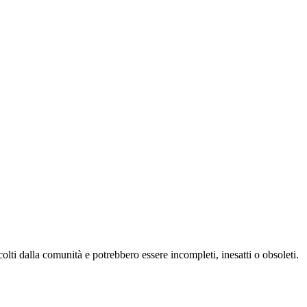
olti dalla comunità e potrebbero essere incompleti, inesatti o obsoleti.