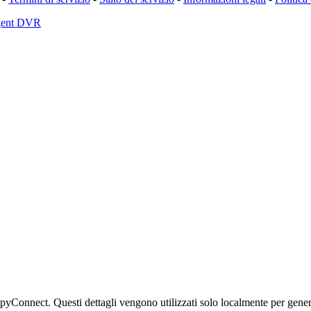
Agent DVR
iSpyConnect. Questi dettagli vengono utilizzati solo localmente per gener