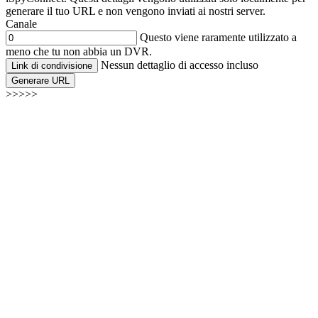
generare il tuo URL e non vengono inviati ai nostri server.
Canale
Questo viene raramente utilizzato a
meno che tu non abbia un DVR.
Nessun dettaglio di accesso incluso
Link di condivisione
Generare URL
>>>>>