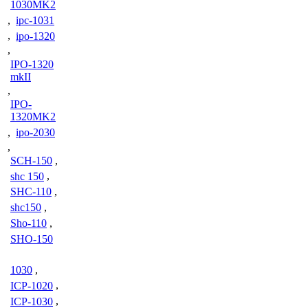
1030MK2
,
ipc-1031
,
ipo-1320
,
IPO-1320
mkII
,
IPO-
1320MK2
,
ipo-2030
,
SCH-150
,
shc 150
,
SHC-110
,
shc150
,
Sho-110
,
SHO-150
1030
,
ICP-1020
,
ICP-1030
,