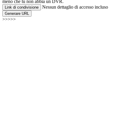
meno che tu non abbia un DVR.
Nessun dettaglio di accesso incluso
Link di condivisione
Generare URL
>>>>>