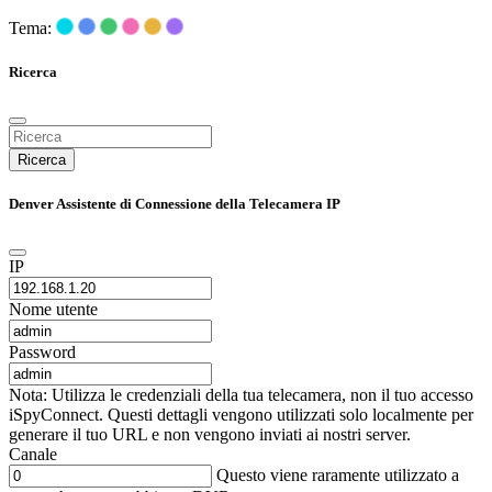
Tema:
Ricerca
Ricerca
Denver Assistente di Connessione della Telecamera IP
IP
Nome utente
Password
Nota: Utilizza le credenziali della tua telecamera, non il tuo accesso
iSpyConnect. Questi dettagli vengono utilizzati solo localmente per
generare il tuo URL e non vengono inviati ai nostri server.
Canale
Questo viene raramente utilizzato a