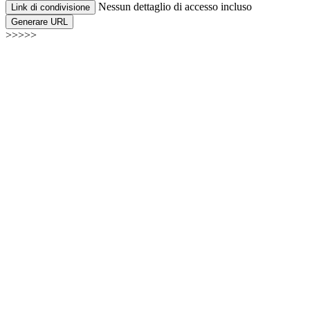
Nessun dettaglio di accesso incluso
Link di condivisione
Generare URL
>>>>>