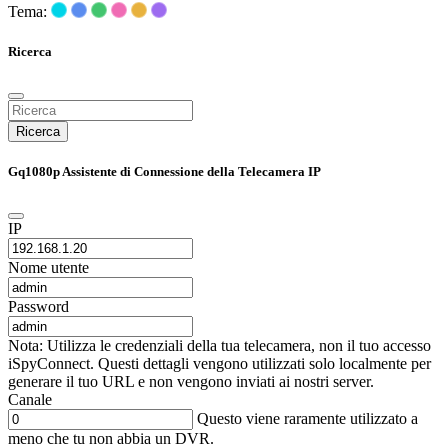
Tema:
Ricerca
Ricerca
Gq1080p Assistente di Connessione della Telecamera IP
IP
Nome utente
Password
Nota: Utilizza le credenziali della tua telecamera, non il tuo accesso
iSpyConnect. Questi dettagli vengono utilizzati solo localmente per
generare il tuo URL e non vengono inviati ai nostri server.
Canale
Questo viene raramente utilizzato a
meno che tu non abbia un DVR.