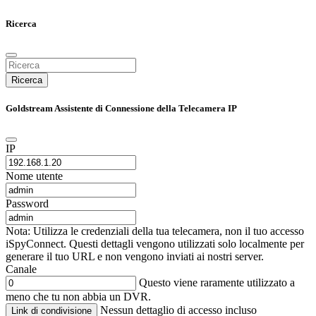
Ricerca
Ricerca
Goldstream Assistente di Connessione della Telecamera IP
IP
Nome utente
Password
Nota: Utilizza le credenziali della tua telecamera, non il tuo accesso
iSpyConnect. Questi dettagli vengono utilizzati solo localmente per
generare il tuo URL e non vengono inviati ai nostri server.
Canale
Questo viene raramente utilizzato a
meno che tu non abbia un DVR.
Nessun dettaglio di accesso incluso
Link di condivisione