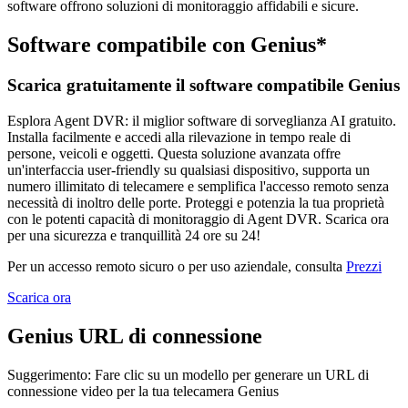
software offrono soluzioni di monitoraggio affidabili e sicure.
Software compatibile con Genius*
Scarica gratuitamente il software compatibile Genius
Esplora Agent DVR: il miglior software di sorveglianza AI gratuito.
Installa facilmente e accedi alla rilevazione in tempo reale di
persone, veicoli e oggetti. Questa soluzione avanzata offre
un'interfaccia user-friendly su qualsiasi dispositivo, supporta un
numero illimitato di telecamere e semplifica l'accesso remoto senza
necessità di inoltro delle porte. Proteggi e potenzia la tua proprietà
con le potenti capacità di monitoraggio di Agent DVR. Scarica ora
per una sicurezza e tranquillità 24 ore su 24!
Per un accesso remoto sicuro o per uso aziendale, consulta
Prezzi
Scarica ora
Genius URL di connessione
Suggerimento: Fare clic su un modello per generare un URL di
connessione video per la tua telecamera Genius