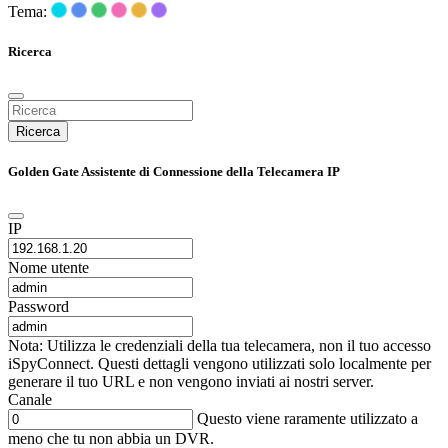
Tema:
Ricerca
Ricerca
Golden Gate Assistente di Connessione della Telecamera IP
IP
Nome utente
Password
Nota: Utilizza le credenziali della tua telecamera, non il tuo accesso
iSpyConnect. Questi dettagli vengono utilizzati solo localmente per
generare il tuo URL e non vengono inviati ai nostri server.
Canale
Questo viene raramente utilizzato a
meno che tu non abbia un DVR.