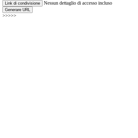
Nessun dettaglio di accesso incluso
Link di condivisione
Generare URL
>>>>>