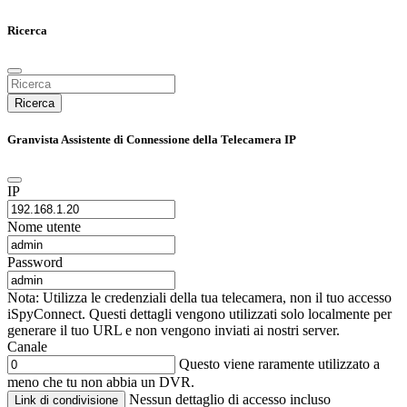
Ricerca
Ricerca
Granvista Assistente di Connessione della Telecamera IP
IP
Nome utente
Password
Nota: Utilizza le credenziali della tua telecamera, non il tuo accesso
iSpyConnect. Questi dettagli vengono utilizzati solo localmente per
generare il tuo URL e non vengono inviati ai nostri server.
Canale
Questo viene raramente utilizzato a
meno che tu non abbia un DVR.
Nessun dettaglio di accesso incluso
Link di condivisione