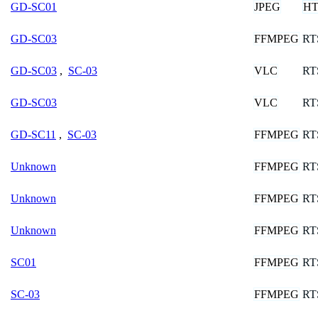
JPEG
HT
GD-SC01
FFMPEG
RT
GD-SC03
VLC
RT
GD-SC03
,
SC-03
VLC
RT
GD-SC03
FFMPEG
RT
GD-SC11
,
SC-03
FFMPEG
RT
Unknown
FFMPEG
RT
Unknown
FFMPEG
RT
Unknown
FFMPEG
RT
SC01
FFMPEG
RT
SC-03