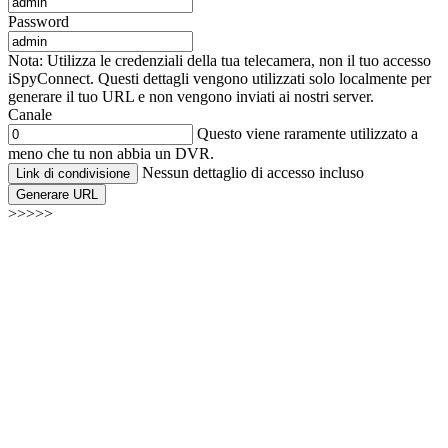
Password
Nota: Utilizza le credenziali della tua telecamera, non il tuo accesso
iSpyConnect. Questi dettagli vengono utilizzati solo localmente per
generare il tuo URL e non vengono inviati ai nostri server.
Canale
Questo viene raramente utilizzato a
meno che tu non abbia un DVR.
Nessun dettaglio di accesso incluso
Link di condivisione
Generare URL
>>>>>