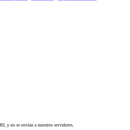
URL y no se envían a nuestros servidores.