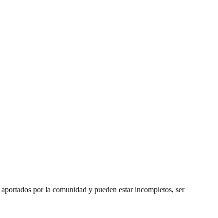
 aportados por la comunidad y pueden estar incompletos, ser