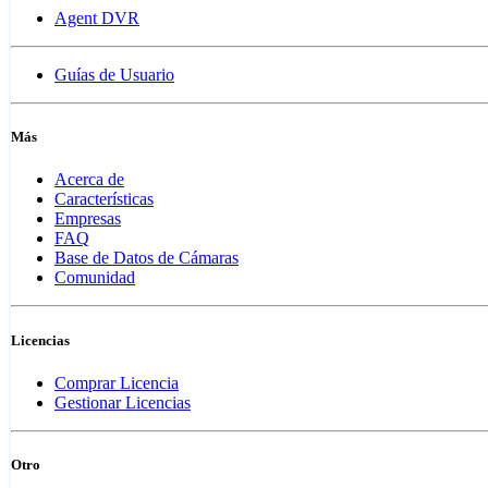
Agent DVR
Guías de Usuario
Más
Acerca de
Características
Empresas
FAQ
Base de Datos de Cámaras
Comunidad
Licencias
Comprar Licencia
Gestionar Licencias
Otro