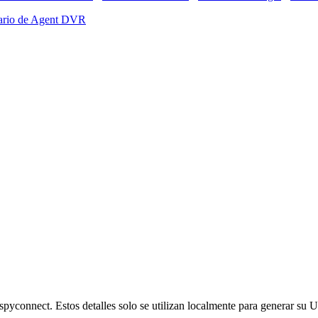
ario de Agent DVR
 ispyconnect. Estos detalles solo se utilizan localmente para generar su 