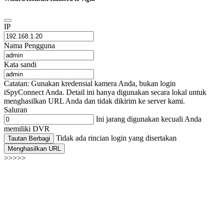
IP
Nama Pengguna
Kata sandi
Catatan: Gunakan kredensial kamera Anda, bukan login
iSpyConnect Anda. Detail ini hanya digunakan secara lokal untuk
menghasilkan URL Anda dan tidak dikirim ke server kami.
Saluran
Ini jarang digunakan kecuali Anda
memiliki DVR
Tidak ada rincian login yang disertakan
Tautan Berbagi
Menghasilkan URL
>>>>>