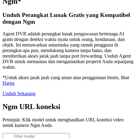
Ngm*
Unduh Perangkat Lunak Gratis yang Kompatibel
dengan Ngm
Agent DVR adalah perangkat lunak pengawasan bertenaga AI
gratis dengan deteksi waktu nyata untuk orang, kendaraan, dan
objek. Ini menawarkan antarmuka yang ramah pengguna di
perangkat apa pun, mendukung kamera tanpa batas, dan
memberikan akses jarak jauh tanpa port forwarding. Unduh Agent
DVR untuk memantau dan mengamankan properti Anda sepanjang
waktu.
*Untuk akses jarak jauh yang aman atau penggunaan bisnis, lihat
Harga
Unduh Sekarang
Ngm URL koneksi
Petunjuk: Klik model untuk menghasilkan URL koneksi video
untuk kamera Ngm Anda