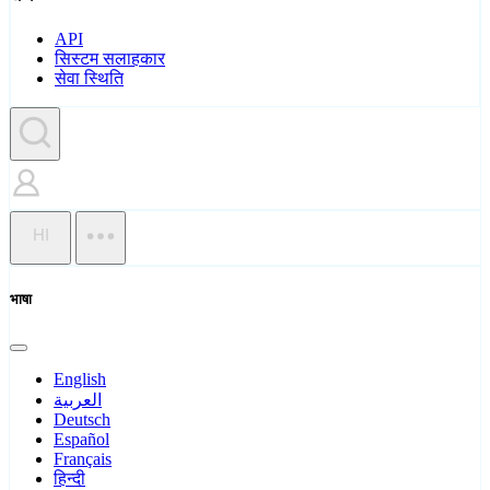
API
सिस्टम सलाहकार
सेवा स्थिति
HI
भाषा
English
العربية
Deutsch
Español
Français
हिन्दी