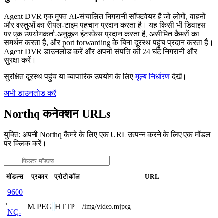
Agent DVR एक मुफ्त AI-संचालित निगरानी सॉफ्टवेयर है जो लोगों, वाहनों
और वस्तुओं का रीयल-टाइम पहचान प्रदान करता है। यह किसी भी डिवाइस
पर एक उपयोगकर्ता-अनुकूल इंटरफेस प्रदान करता है, असीमित कैमरों का
समर्थन करता है, और port forwarding के बिना दूरस्थ पहुंच प्रदान करता है।
Agent DVR डाउनलोड करें और अपनी संपत्ति की 24 घंटे निगरानी और
सुरक्षा करें।
सुरक्षित दूरस्थ पहुंच या व्यापारिक उपयोग के लिए
मूल्य निर्धारण
देखें।
अभी डाउनलोड करें
Northq कनेक्शन URLs
युक्ति: अपनी Northq कैमरे के लिए एक URL उत्पन्न करने के लिए एक मॉडल
पर क्लिक करें।
मॉडल्स
प्रकार
प्रोटोकॉल
URL
9600
,
MJPEG
HTTP
/img/video.mjpeg
NQ-