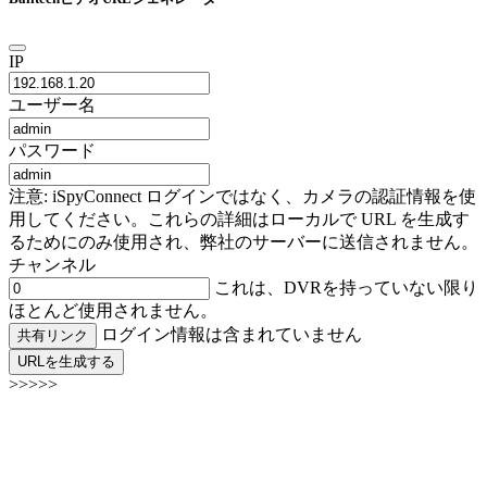
IP
ユーザー名
パスワード
注意: iSpyConnect ログインではなく、カメラの認証情報を使
用してください。これらの詳細はローカルで URL を生成す
るためにのみ使用され、弊社のサーバーに送信されません。
チャンネル
これは、DVRを持っていない限り
ほとんど使用されません。
ログイン情報は含まれていません
共有リンク
URLを生成する
>>>>>