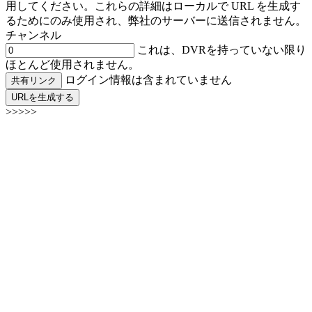
用してください。これらの詳細はローカルで URL を生成す
るためにのみ使用され、弊社のサーバーに送信されません。
チャンネル
これは、DVRを持っていない限り
ほとんど使用されません。
ログイン情報は含まれていません
共有リンク
URLを生成する
>>>>>