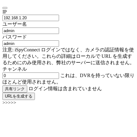
IP
ユーザー名
パスワード
注意: iSpyConnect ログインではなく、カメラの認証情報を使
用してください。これらの詳細はローカルで URL を生成す
るためにのみ使用され、弊社のサーバーに送信されません。
チャンネル
これは、DVRを持っていない限り
ほとんど使用されません。
ログイン情報は含まれていません
共有リンク
URLを生成する
>>>>>