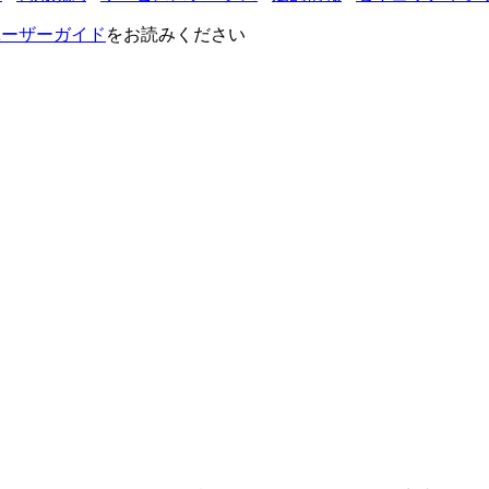
VRユーザーガイド
をお読みください