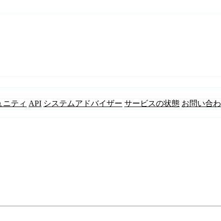
ュニティ
API
システムアドバイザー
サービスの状態
お問い合わ