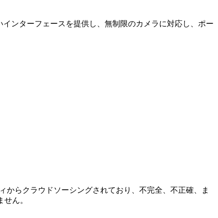
やすいインターフェースを提供し、無制限のカメラに対応し、ポー
ミュニティからクラウドソーシングされており、不完全、不正確、ま
ません。