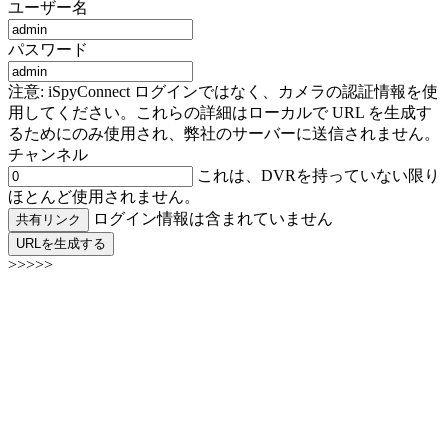
ユーザー名
パスワード
注意: iSpyConnect ログインではなく、カメラの認証情報を使
用してください。これらの詳細はローカルで URL を生成す
るためにのみ使用され、弊社のサーバーに送信されません。
チャンネル
これは、DVRを持っていない限り
ほとんど使用されません。
ログイン情報は含まれていません
共有リンク
URLを生成する
>>>>>