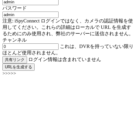
パスワード
注意: iSpyConnect ログインではなく、カメラの認証情報を使
用してください。これらの詳細はローカルで URL を生成す
るためにのみ使用され、弊社のサーバーに送信されません。
チャンネル
これは、DVRを持っていない限り
ほとんど使用されません。
ログイン情報は含まれていません
共有リンク
URLを生成する
>>>>>