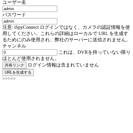
ユーザー名
パスワード
注意: iSpyConnect ログインではなく、カメラの認証情報を使
用してください。これらの詳細はローカルで URL を生成す
るためにのみ使用され、弊社のサーバーに送信されません。
チャンネル
これは、DVRを持っていない限り
ほとんど使用されません。
ログイン情報は含まれていません
共有リンク
URLを生成する
>>>>>