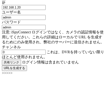
IP
ユーザー名
パスワード
注意: iSpyConnect ログインではなく、カメラの認証情報を使
用してください。これらの詳細はローカルで URL を生成す
るためにのみ使用され、弊社のサーバーに送信されません。
チャンネル
これは、DVRを持っていない限り
ほとんど使用されません。
ログイン情報は含まれていません
共有リンク
URLを生成する
>>>>>