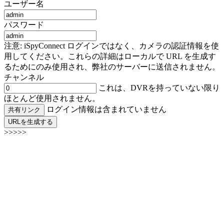
ユーザー名
パスワード
注意: iSpyConnect ログインではなく、カメラの認証情報を使
用してください。これらの詳細はローカルで URL を生成す
るためにのみ使用され、弊社のサーバーに送信されません。
チャンネル
これは、DVRを持っていない限り
ほとんど使用されません。
ログイン情報は含まれていません
共有リンク
URLを生成する
>>>>>