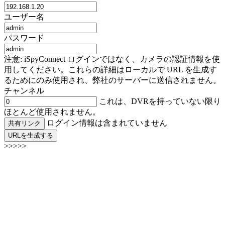
ユーザー名
パスワード
注意: iSpyConnect ログインではなく、カメラの認証情報を使
用してください。これらの詳細はローカルで URL を生成す
るためにのみ使用され、弊社のサーバーに送信されません。
チャンネル
これは、DVRを持っていない限り
ほとんど使用されません。
ログイン情報は含まれていません
共有リンク
URLを生成する
>>>>>