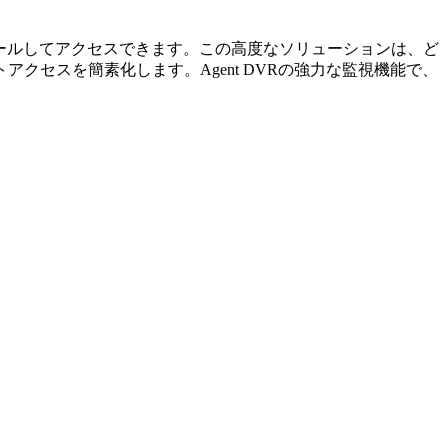
ストールしてアクセスできます。この高度なソリューションは、ど
セスを簡素化します。Agent DVRの強力な監視機能で、