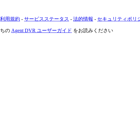
利用規約
-
サービスステータス
-
法的情報
-
セキュリティポリ
たちの
Agent DVR ユーザーガイド
をお読みください