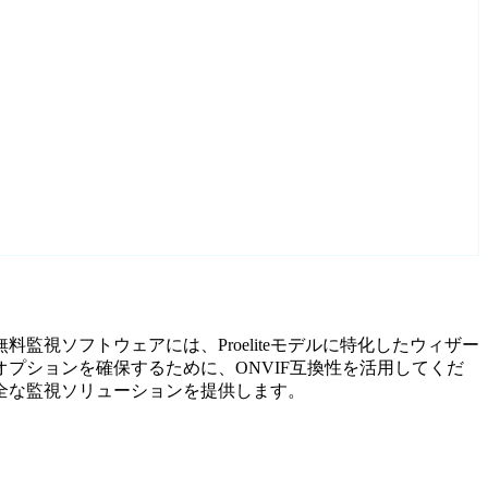
無料監視ソフトウェアには、Proeliteモデルに特化したウィザー
プションを確保するために、ONVIF互換性を活用してくだ
安全な監視ソリューションを提供します。