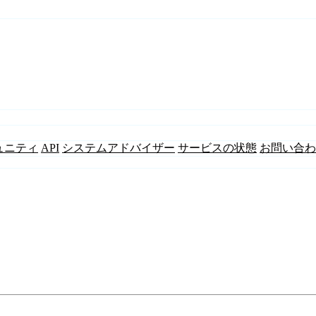
ュニティ
API
システムアドバイザー
サービスの状態
お問い合わ