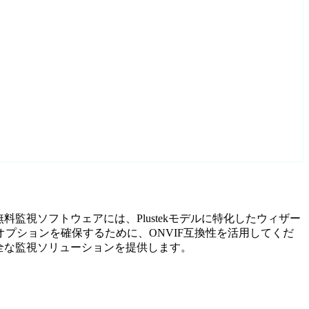
無料監視ソフトウェアには、Plustekモデルに特化したウィザー
プションを確保するために、ONVIF互換性を活用してくだ
安全な監視ソリューションを提供します。