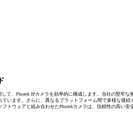
ド
して、Plustek IPカメラを効率的に構成します。当社の堅牢な
ています。さらに、異なるプラットフォーム間で多様な接続オ
トウェアと組み合わせたPlustekカメラは、信頼性の高い