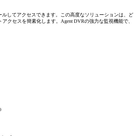
ストールしてアクセスできます。この高度なソリューションは、ど
セスを簡素化します。Agent DVRの強力な監視機能で、
0