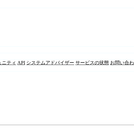
ュニティ
API
システムアドバイザー
サービスの状態
お問い合わ