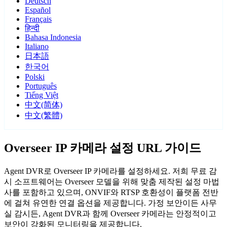
Deutsch
Español
Français
हिन्दी
Bahasa Indonesia
Italiano
日本語
한국어
Polski
Português
Tiếng Việt
中文(简体)
中文(繁體)
Overseer IP 카메라 설정 URL 가이드
Agent DVR로 Overseer IP 카메라를 설정하세요. 저희 무료 감
시 소프트웨어는 Overseer 모델을 위해 맞춤 제작된 설정 마법
사를 포함하고 있으며, ONVIF와 RTSP 호환성이 플랫폼 전반
에 걸쳐 유연한 연결 옵션을 제공합니다. 가정 보안이든 사무
실 감시든, Agent DVR과 함께 Overseer 카메라는 안정적이고
보안이 강화된 모니터링을 제공합니다.