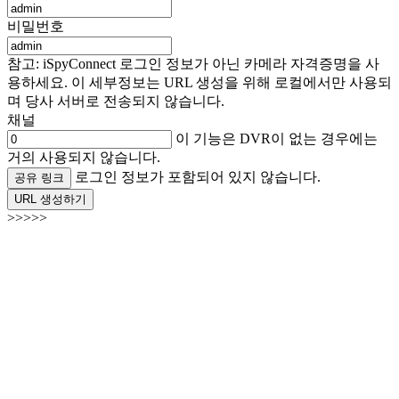
비밀번호
참고: iSpyConnect 로그인 정보가 아닌 카메라 자격증명을 사
용하세요. 이 세부정보는 URL 생성을 위해 로컬에서만 사용되
며 당사 서버로 전송되지 않습니다.
채널
이 기능은 DVR이 없는 경우에는
거의 사용되지 않습니다.
로그인 정보가 포함되어 있지 않습니다.
공유 링크
URL 생성하기
>>>>>