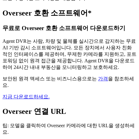
Overseer 호환 소프트웨어*
무료로 Overseer 호환 소프트웨어 다운로드하기
Agent DVR는 사람, 차량 및 물체를 실시간으로 감지하는 무료
AI 기반 감시 소프트웨어입니다. 모든 장치에서 사용자 친화
적인 인터페이스를 제공하며, 무제한 카메라를 지원하고, 포트
포워딩 없이 원격 접근을 제공합니다. Agent DVR을 다운로드
하여 24시간 내내 부동산을 모니터링하고 보호하세요.
보안된 원격 액세스 또는 비즈니스용으로는
가격
을 참조하세
요.
지금 다운로드하세요.
Overseer 연결 URL
팁: 모델을 클릭하여 Overseer 카메라에 대한 URL을 생성하세
요.