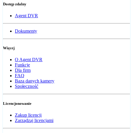
Dostęp zdalny
Agent DVR
Dokumenty
Więcej
O Agent DVR
Funkcje
Dla firm
FAQ
Baza danych kamery
Społeczność
Licencjonowanie
Zakup licencji
Zarządzaj licencjami