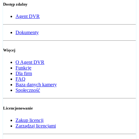
Dostęp zdalny
Agent DVR
Dokumenty
Więcej
O Agent DVR
Funkcje
Dla firm
FAQ
Baza danych kamery
Społeczność
Licencjonowanie
Zakup licencji
Zarządzaj licencjami