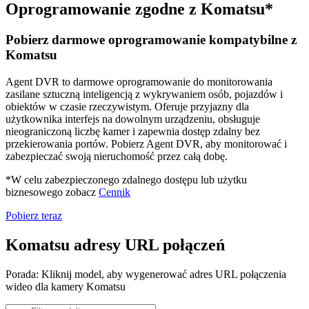
Oprogramowanie zgodne z Komatsu*
Pobierz darmowe oprogramowanie kompatybilne z
Komatsu
Agent DVR to darmowe oprogramowanie do monitorowania
zasilane sztuczną inteligencją z wykrywaniem osób, pojazdów i
obiektów w czasie rzeczywistym. Oferuje przyjazny dla
użytkownika interfejs na dowolnym urządzeniu, obsługuje
nieograniczoną liczbę kamer i zapewnia dostęp zdalny bez
przekierowania portów. Pobierz Agent DVR, aby monitorować i
zabezpieczać swoją nieruchomość przez całą dobę.
*W celu zabezpieczonego zdalnego dostępu lub użytku
biznesowego zobacz
Cennik
Pobierz teraz
Komatsu adresy URL połączeń
Porada: Kliknij model, aby wygenerować adres URL połączenia
wideo dla kamery Komatsu