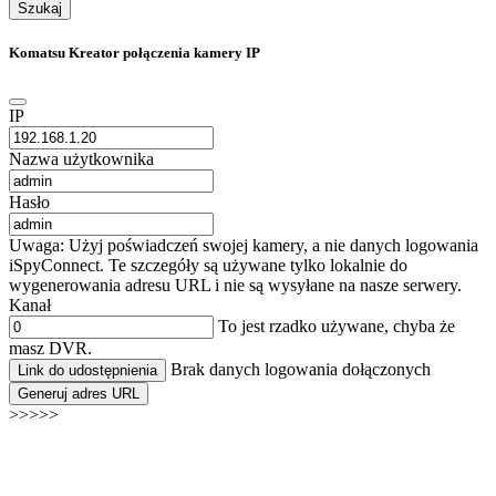
Szukaj
Komatsu Kreator połączenia kamery IP
IP
Nazwa użytkownika
Hasło
Uwaga: Użyj poświadczeń swojej kamery, a nie danych logowania
iSpyConnect. Te szczegóły są używane tylko lokalnie do
wygenerowania adresu URL i nie są wysyłane na nasze serwery.
Kanał
To jest rzadko używane, chyba że
masz DVR.
Brak danych logowania dołączonych
Link do udostępnienia
Generuj adres URL
>>>>>