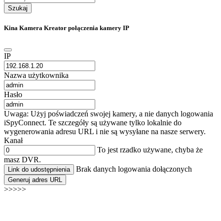
Szukaj
Kina Kamera Kreator połączenia kamery IP
IP
Nazwa użytkownika
Hasło
Uwaga: Użyj poświadczeń swojej kamery, a nie danych logowania
iSpyConnect. Te szczegóły są używane tylko lokalnie do
wygenerowania adresu URL i nie są wysyłane na nasze serwery.
Kanał
To jest rzadko używane, chyba że
masz DVR.
Brak danych logowania dołączonych
Link do udostępnienia
Generuj adres URL
>>>>>