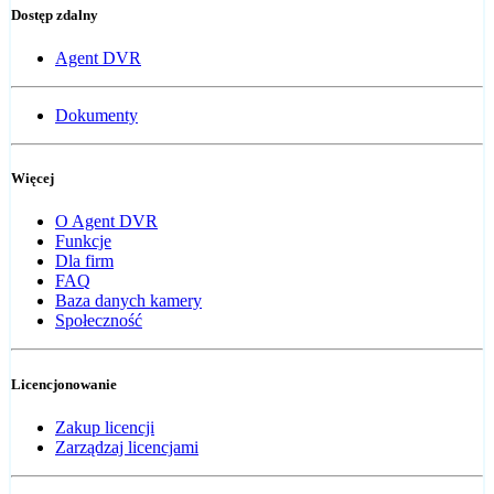
Dostęp zdalny
Agent DVR
Dokumenty
Więcej
O Agent DVR
Funkcje
Dla firm
FAQ
Baza danych kamery
Społeczność
Licencjonowanie
Zakup licencji
Zarządzaj licencjami