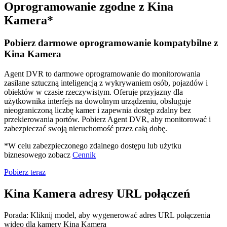
Oprogramowanie zgodne z Kina
Kamera*
Pobierz darmowe oprogramowanie kompatybilne z
Kina Kamera
Agent DVR to darmowe oprogramowanie do monitorowania
zasilane sztuczną inteligencją z wykrywaniem osób, pojazdów i
obiektów w czasie rzeczywistym. Oferuje przyjazny dla
użytkownika interfejs na dowolnym urządzeniu, obsługuje
nieograniczoną liczbę kamer i zapewnia dostęp zdalny bez
przekierowania portów. Pobierz Agent DVR, aby monitorować i
zabezpieczać swoją nieruchomość przez całą dobę.
*W celu zabezpieczonego zdalnego dostępu lub użytku
biznesowego zobacz
Cennik
Pobierz teraz
Kina Kamera adresy URL połączeń
Porada: Kliknij model, aby wygenerować adres URL połączenia
wideo dla kamery Kina Kamera