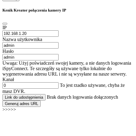
Kenik Kreator połączenia kamery IP
IP
Nazwa użytkownika
Hasło
Uwaga: Użyj poświadczeń swojej kamery, a nie danych logowania
iSpyConnect. Te szczegóły są używane tylko lokalnie do
wygenerowania adresu URL i nie są wysyłane na nasze serwery.
Kanał
To jest rzadko używane, chyba że
masz DVR.
Brak danych logowania dołączonych
Link do udostępnienia
Generuj adres URL
>>>>>