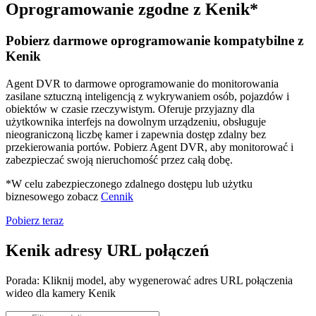
Oprogramowanie zgodne z Kenik*
Pobierz darmowe oprogramowanie kompatybilne z
Kenik
Agent DVR to darmowe oprogramowanie do monitorowania
zasilane sztuczną inteligencją z wykrywaniem osób, pojazdów i
obiektów w czasie rzeczywistym. Oferuje przyjazny dla
użytkownika interfejs na dowolnym urządzeniu, obsługuje
nieograniczoną liczbę kamer i zapewnia dostęp zdalny bez
przekierowania portów. Pobierz Agent DVR, aby monitorować i
zabezpieczać swoją nieruchomość przez całą dobę.
*W celu zabezpieczonego zdalnego dostępu lub użytku
biznesowego zobacz
Cennik
Pobierz teraz
Kenik adresy URL połączeń
Porada: Kliknij model, aby wygenerować adres URL połączenia
wideo dla kamery Kenik