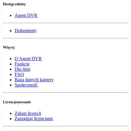
Dostęp zdalny
Agent DVR
Dokumenty
Więcej
O Agent DVR
Funkcje
Dla firm
FAQ
Baza danych kamery
Społeczność
Licencjonowanie
Zakup licencji
Zarządzaj licencjami