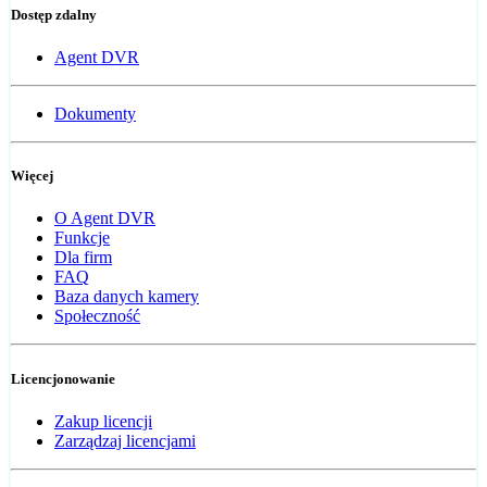
Dostęp zdalny
Agent DVR
Dokumenty
Więcej
O Agent DVR
Funkcje
Dla firm
FAQ
Baza danych kamery
Społeczność
Licencjonowanie
Zakup licencji
Zarządzaj licencjami