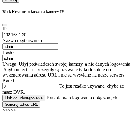
Klok Kreator połączenia kamery IP
IP
Nazwa użytkownika
Hasło
Uwaga: Użyj poświadczeń swojej kamery, a nie danych logowania
iSpyConnect. Te szczegóły są używane tylko lokalnie do
wygenerowania adresu URL i nie są wysyłane na nasze serwery.
Kanał
To jest rzadko używane, chyba że
masz DVR.
Brak danych logowania dołączonych
Link do udostępnienia
Generuj adres URL
>>>>>