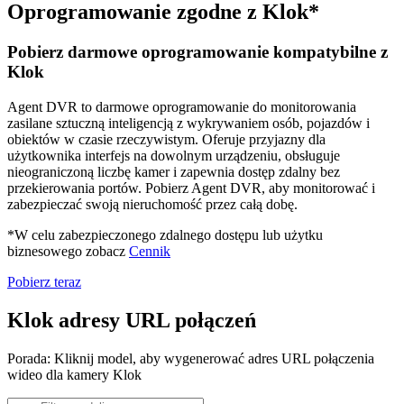
Oprogramowanie zgodne z Klok*
Pobierz darmowe oprogramowanie kompatybilne z
Klok
Agent DVR to darmowe oprogramowanie do monitorowania
zasilane sztuczną inteligencją z wykrywaniem osób, pojazdów i
obiektów w czasie rzeczywistym. Oferuje przyjazny dla
użytkownika interfejs na dowolnym urządzeniu, obsługuje
nieograniczoną liczbę kamer i zapewnia dostęp zdalny bez
przekierowania portów. Pobierz Agent DVR, aby monitorować i
zabezpieczać swoją nieruchomość przez całą dobę.
*W celu zabezpieczonego zdalnego dostępu lub użytku
biznesowego zobacz
Cennik
Pobierz teraz
Klok adresy URL połączeń
Porada: Kliknij model, aby wygenerować adres URL połączenia
wideo dla kamery Klok