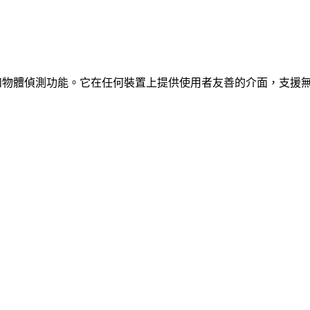
、車輛和物體偵測功能。它在任何裝置上提供使用者友善的介面，支援