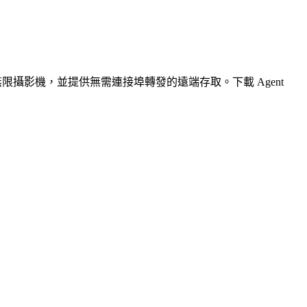
無限攝影機，並提供無需連接埠轉發的遠端存取。下載 Agent