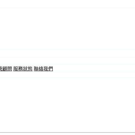
統顧問
服務狀態
聯絡我們