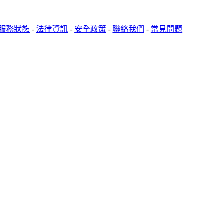
服務狀態
-
法律資訊
-
安全政策
-
聯絡我們
-
常見問題