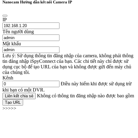
Nanocam Hướng dẫn kết nối Camera IP
IP
Tên người dùng
Mật khẩu
Lưu ý: Sử dụng thông tin đăng nhập của camera, không phải thông
tin đăng nhập iSpyConnect của bạn. Các chi tiết này chỉ được sử
dụng cục bộ để tạo URL của bạn và không được gửi đến máy chủ
của chúng tôi.
Kênh
Điều này hiếm khi được sử dụng trừ
khi bạn có một DVR.
Không có thông tin đăng nhập nào được bao gồm
Liên kết chia sẻ
Tạo URL
>>>>>