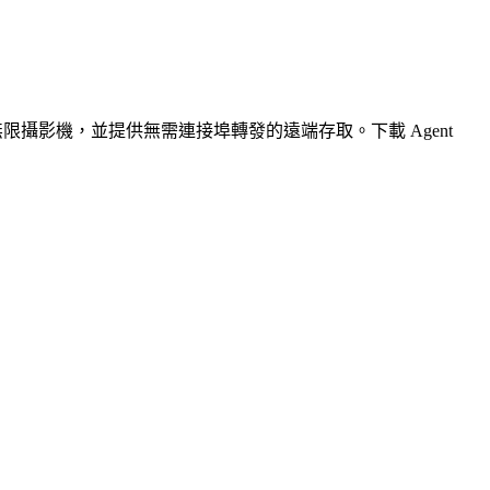
無限攝影機，並提供無需連接埠轉發的遠端存取。下載 Agent