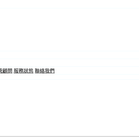
統顧問
服務狀態
聯絡我們