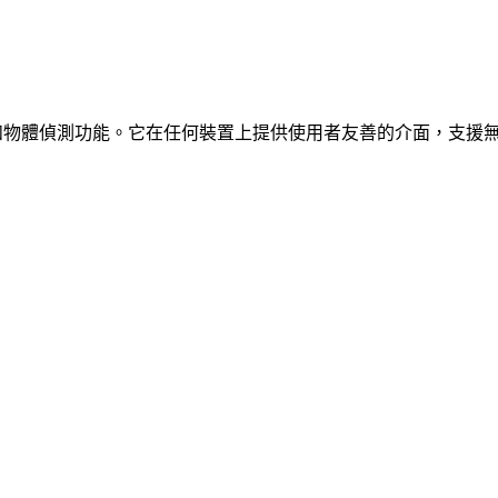
、車輛和物體偵測功能。它在任何裝置上提供使用者友善的介面，支援