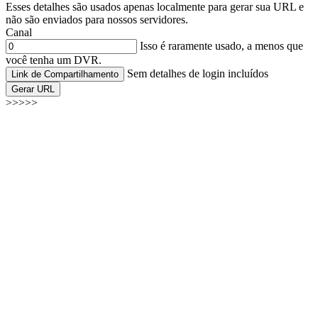
Esses detalhes são usados apenas localmente para gerar sua URL e
não são enviados para nossos servidores.
Canal
Isso é raramente usado, a menos que
você tenha um DVR.
Sem detalhes de login incluídos
Link de Compartilhamento
Gerar URL
>>>>>