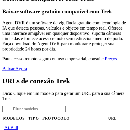
Baixar software gratuito compatível com Trek
Agent DVR é um software de vigilância gratuito com tecnologia de
IA que detecta pessoas, veículos e objetos em tempo real. Oferece
uma interface amigável em qualquer dispositivo, suporta câmeras
ilimitadas e fornece acesso remoto sem redirecionamento de porta.
Faça download do Agent DVR para monitorar e proteger sua
propriedade 24 horas por dia.
Para acesso remoto seguro ou uso empresarial, consulte
Preços
.
Baixar Agora
URLs de conexão Trek
Dica: Clique em um modelo para gerar um URL para a sua câmera
Trek
MODELOS
TIPO
PROTOCOLO
URL
Ai-Ball