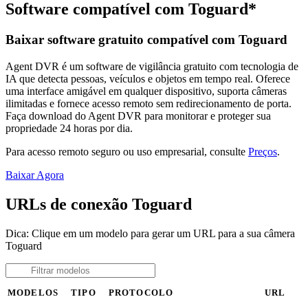
Software compatível com Toguard*
Baixar software gratuito compatível com Toguard
Agent DVR é um software de vigilância gratuito com tecnologia de
IA que detecta pessoas, veículos e objetos em tempo real. Oferece
uma interface amigável em qualquer dispositivo, suporta câmeras
ilimitadas e fornece acesso remoto sem redirecionamento de porta.
Faça download do Agent DVR para monitorar e proteger sua
propriedade 24 horas por dia.
Para acesso remoto seguro ou uso empresarial, consulte
Preços
.
Baixar Agora
URLs de conexão Toguard
Dica: Clique em um modelo para gerar um URL para a sua câmera
Toguard
MODELOS
TIPO
PROTOCOLO
URL