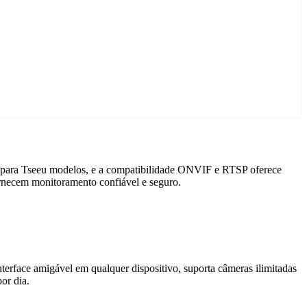
do para Tseeu modelos, e a compatibilidade ONVIF e RTSP oferece
ornecem monitoramento confiável e seguro.
terface amigável em qualquer dispositivo, suporta câmeras ilimitadas
or dia.