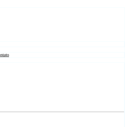
ntato