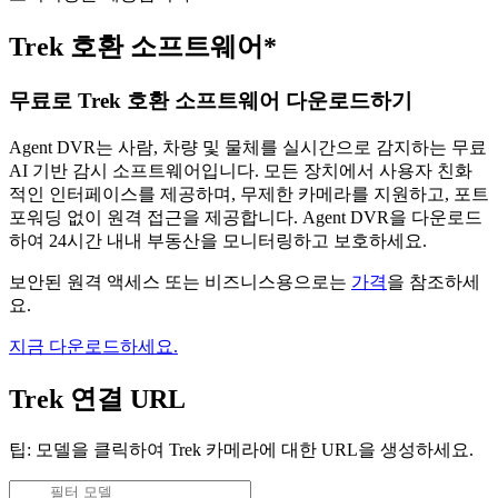
Trek 호환 소프트웨어*
무료로 Trek 호환 소프트웨어 다운로드하기
Agent DVR는 사람, 차량 및 물체를 실시간으로 감지하는 무료
AI 기반 감시 소프트웨어입니다. 모든 장치에서 사용자 친화
적인 인터페이스를 제공하며, 무제한 카메라를 지원하고, 포트
포워딩 없이 원격 접근을 제공합니다. Agent DVR을 다운로드
하여 24시간 내내 부동산을 모니터링하고 보호하세요.
보안된 원격 액세스 또는 비즈니스용으로는
가격
을 참조하세
요.
지금 다운로드하세요.
Trek 연결 URL
팁: 모델을 클릭하여 Trek 카메라에 대한 URL을 생성하세요.