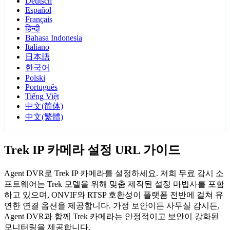
Deutsch
Español
Français
हिन्दी
Bahasa Indonesia
Italiano
日本語
한국어
Polski
Português
Tiếng Việt
中文(简体)
中文(繁體)
Trek IP 카메라 설정 URL 가이드
Agent DVR로 Trek IP 카메라를 설정하세요. 저희 무료 감시 소
프트웨어는 Trek 모델을 위해 맞춤 제작된 설정 마법사를 포함
하고 있으며, ONVIF와 RTSP 호환성이 플랫폼 전반에 걸쳐 유
연한 연결 옵션을 제공합니다. 가정 보안이든 사무실 감시든,
Agent DVR과 함께 Trek 카메라는 안정적이고 보안이 강화된
모니터링을 제공합니다.