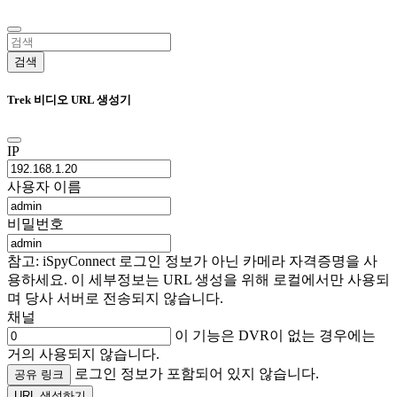
검색
Trek 비디오 URL 생성기
IP
사용자 이름
비밀번호
참고: iSpyConnect 로그인 정보가 아닌 카메라 자격증명을 사
용하세요. 이 세부정보는 URL 생성을 위해 로컬에서만 사용되
며 당사 서버로 전송되지 않습니다.
채널
이 기능은 DVR이 없는 경우에는
거의 사용되지 않습니다.
로그인 정보가 포함되어 있지 않습니다.
공유 링크
URL 생성하기